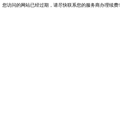
您访问的网站已经过期，请尽快联系您的服务商办理续费!