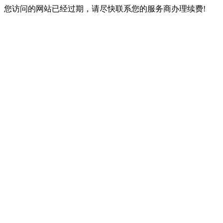
您访问的网站已经过期，请尽快联系您的服务商办理续费!