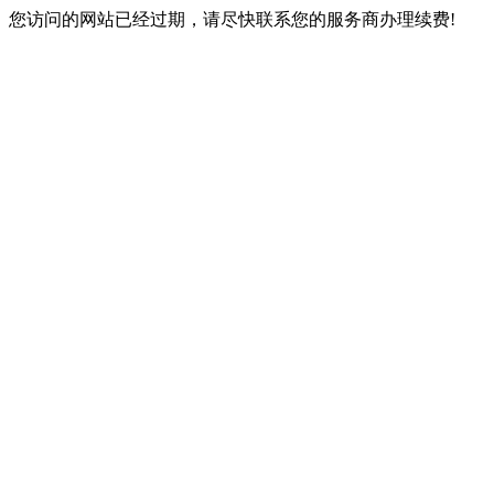
您访问的网站已经过期，请尽快联系您的服务商办理续费!