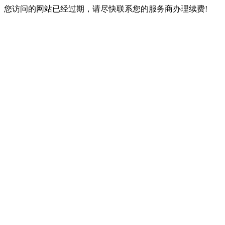
您访问的网站已经过期，请尽快联系您的服务商办理续费!