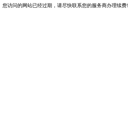
您访问的网站已经过期，请尽快联系您的服务商办理续费!